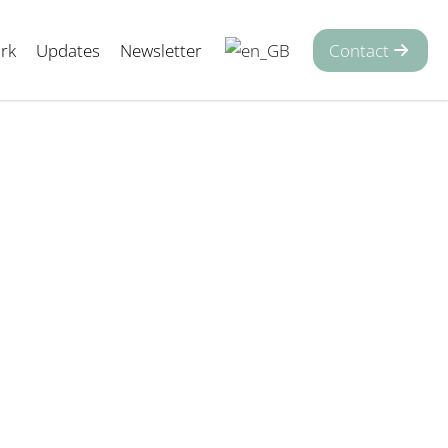
rk
Updates
Newsletter
Contact