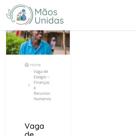
Home
Vaga de
Estágio –
Finanças
e
Recursos
Humanos
Vaga
de