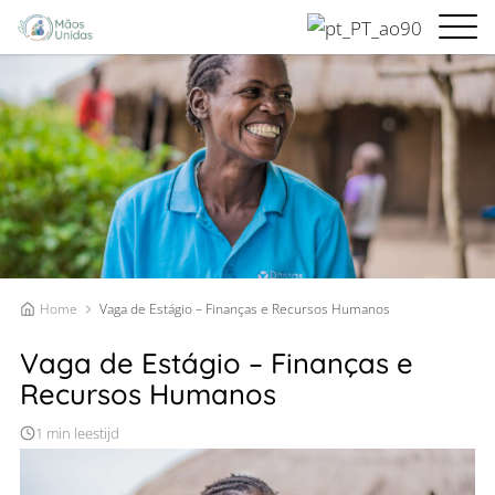
Home
Vaga de Estágio – Finanças e Recursos Humanos
Vaga de Estágio – Finanças e
Recursos Humanos
1 min leestijd