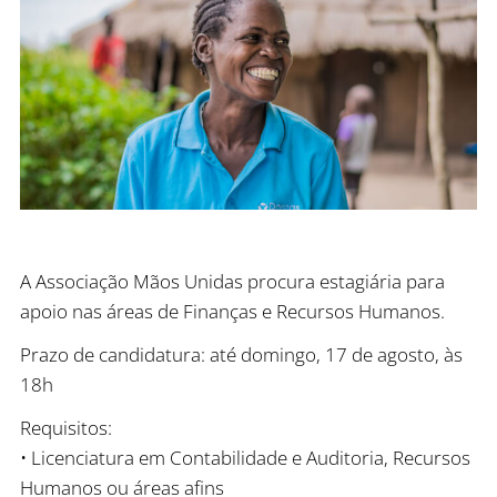
A Associação Mãos Unidas procura estagiária para
apoio nas áreas de Finanças e Recursos Humanos.
Prazo de candidatura: até domingo, 17 de agosto, às
18h
Requisitos:
• Licenciatura em Contabilidade e Auditoria, Recursos
Humanos ou áreas afins