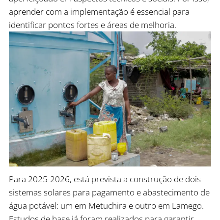
aprender com a implementação é essencial para
identificar pontos fortes e áreas de melhoria.
Para 2025-2026, está prevista a construção de dois
sistemas solares para pagamento e abastecimento de
água potável: um em Metuchira e outro em Lamego.
Estudos de base já foram realizados para garantir