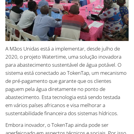
A Mãos Unidas está a implementar, desde julho de
2020, o projeto Watertime, uma solução inovadora
para abastecimento sustentável de água potável. O
sistema está conectado ao TokenTap, um mecanismo
de pré-pagamento que garante que os clientes
paguem pela água diretamente no ponto de
abastecimento. Esta tecnologia está sendo testada
em vários países africanos e visa melhorar a
sustentabilidade financeira dos sistemas hídricos.
Embora inovador, o TokenTap ainda pode ser
aperfeiçoado em aspectos técnicos e sociais. Por isso,