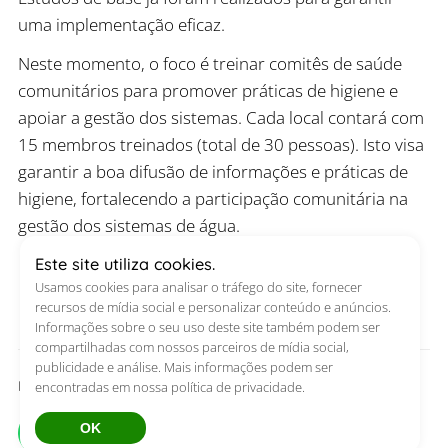
uma implementação eficaz.
Neste momento, o foco é treinar comitês de saúde
comunitários para promover práticas de higiene e
apoiar a gestão dos sistemas. Cada local contará com
15 membros treinados (total de 30 pessoas). Isto visa
garantir a boa difusão de informações e práticas de
higiene, fortalecendo a participação comunitária na
gestão dos sistemas de água.
Este site utiliza cookies.
Usamos cookies para analisar o tráfego do site, fornecer
recursos de mídia social e personalizar conteúdo e anúncios.
Informações sobre o seu uso deste site também podem ser
compartilhadas com nossos parceiros de mídia social,
publicidade e análise. Mais informações podem ser
Deel dit artikel
encontradas em nossa política de privacidade.
OK