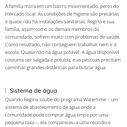
A família mora em um bairro movimentado, perto do
mercado local. As condições de higiene são precárias
e quase não há instalações sanitárias. Regina e sua
família, assim como os demais membros da
comunidade, sofrem muito com problemas de saúde.
Como resultado, não conseguem trabalhar nem ir à
escola. Quase não há água potável. A água disponível
costuma ser salgada e poluída, e as pessoas precisam
caminhar grandes distâncias para buscar água.
Sistema de água
Quando Regina soube do programa Watertime – um
sistema de abastecimento de água onde a
comunidade pode comprar água limpa por uma
pequena taxa –, ela compareceu a uma reunião e