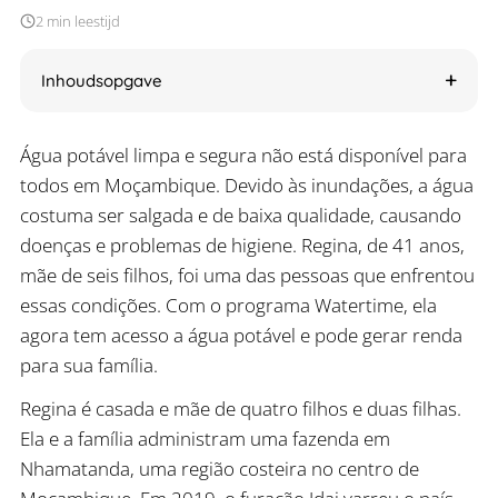
2 min leestijd
Inhoudsopgave
Água potável limpa e segura não está disponível para
todos em Moçambique. Devido às inundações, a água
costuma ser salgada e de baixa qualidade, causando
doenças e problemas de higiene. Regina, de 41 anos,
mãe de seis filhos, foi uma das pessoas que enfrentou
essas condições. Com o programa Watertime, ela
agora tem acesso a água potável e pode gerar renda
para sua família.
Regina é casada e mãe de quatro filhos e duas filhas.
Ela e a família administram uma fazenda em
Nhamatanda, uma região costeira no centro de