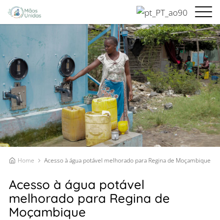
Home
Acesso à água potável melhorado para Regina de Moçambique
Acesso à água potável
melhorado para Regina de
Moçambique