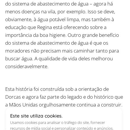
do sistema de abastecimento de água – agora há
menos doenças na vila, por exemplo. Isso se deve,
obviamente, à água potável limpa, mas também à
educação que Regina está oferecendo sobre a
importância da boa higiene. Outro grande benefício
do sistema de abastecimento de água é que os
moradores não precisam mais caminhar tanto para
buscar água. A qualidade de vida deles melhorou
consideravelmente.
Esta história foi construída sob a orientação de
Dorcas e agora faz parte do legado e do histórico que
a Mãos Unidas orgulhosamente continua a construir.
Este site utiliza cookies.
Usamos cookies para analisar o tráfego do site, fornecer
Publicado em 08 de fevereiro de 2024
recursos de mídia social e personalizar conteúdo e anúncios.